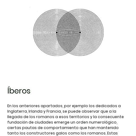
Íberos
En los anteriores apartados, por ejemplo los dedicados a
Inglaterra, Irlanda y Francia, se puede observar que a la
llegada de los romanos a esos territorios y la consecuente
fundación de ciudades emerge un orden numerológico,
ciertas pautas de comportamiento que han mantenido
tanto los constructores galos como los romanos. Estas